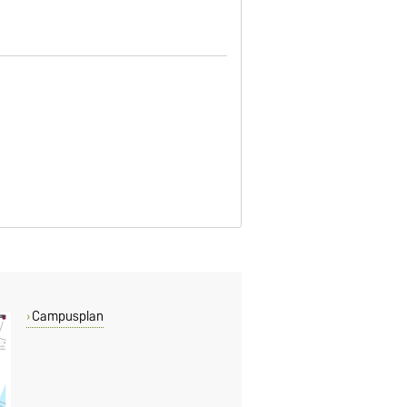
Campusplan