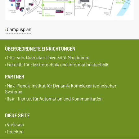
Campusplan
ÜBERGEORDNETE EINRICHTUNGEN
Otto-von-Guericke-Universität Magdeburg
Fakultät für Elektrotechnik und Informationstechnik
PARTNER
Max-Planck-Institut für Dynamik komplexer technischer
Systeme
ifak - Institut für Automation und Kommunikation
DIESE SEITE
Vorlesen
Drucken