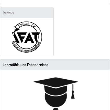
Institut
Lehrstühle und Fachbereiche