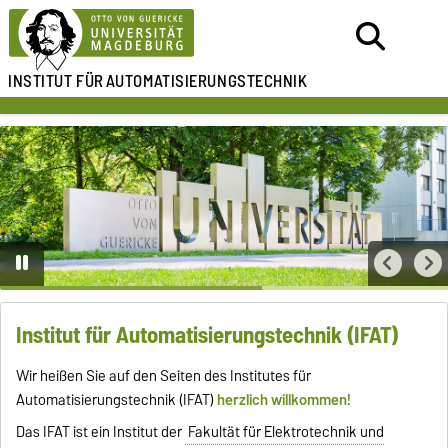
INSTITUT FÜR
AUTOMATISIERUNGSTECHNIK
Institut für Automatisierungstechnik (IFAT)
Wir heißen Sie auf den Seiten des Institutes für
Automatisierungstechnik (IFAT)
herzlich willkommen!
Das IFAT ist ein Institut der
Fakultät für Elektrotechnik und