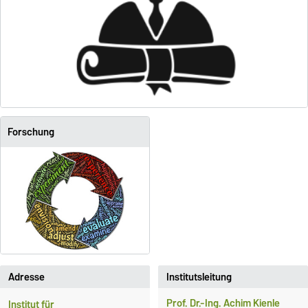
Forschung
Adresse
Institutsleitung
Prof. Dr.-Ing. Achim Kienle
Institut für