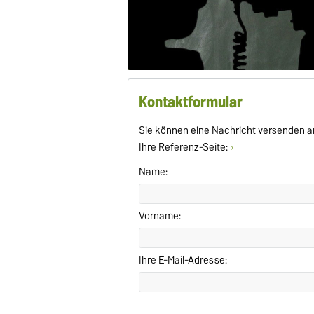
Kontaktformular
Sie können eine Nachricht versenden a
Ihre Referenz-Seite:
Name:
Vorname:
Ihre E-Mail-Adresse: