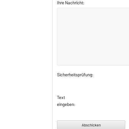
Ihre Nachricht:
Sicherheitsprüfung:
Text
eingeben: