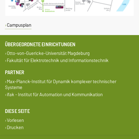
Campusplan
ÜBERGEORDNETE EINRICHTUNGEN
Otto-von-Guericke-Universität Magdeburg
Fakultät für Elektrotechnik und Informationstechnik
PARTNER
Max-Planck-Institut für Dynamik komplexer technischer
Systeme
ifak - Institut für Automation und Kommunikation
DIESE SEITE
Vorlesen
Drucken