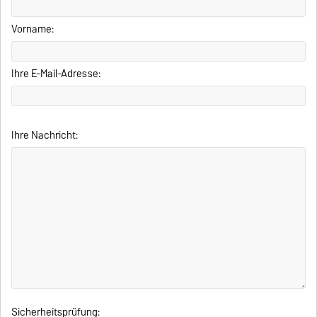
Vorname:
Ihre E-Mail-Adresse:
Ihre Nachricht:
Sicherheitsprüfung: