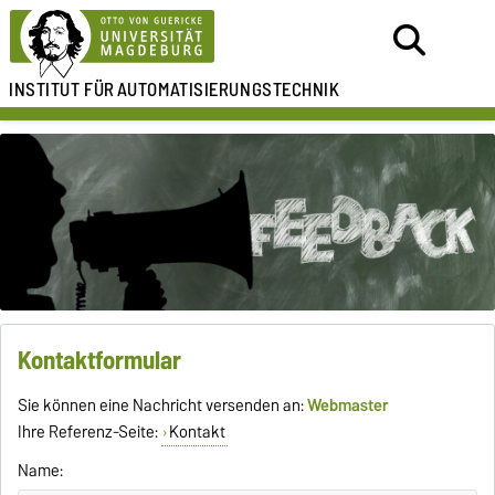
INSTITUT FÜR
AUTOMATISIERUNGSTECHNIK
Kontaktformular
Sie können eine Nachricht versenden an:
Webmaster
Ihre Referenz-Seite:
Kontakt
Name: