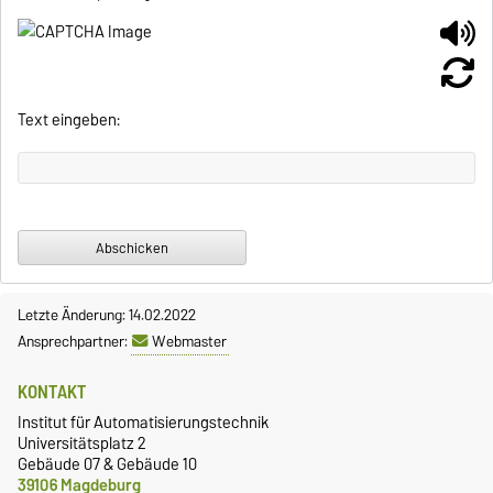
Text eingeben:
Letzte Änderung: 14.02.2022
Ansprechpartner:
Webmaster
KONTAKT
Institut für Automatisierungstechnik
Universitätsplatz 2
Gebäude 07 & Gebäude 10
39106 Magdeburg